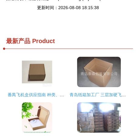
更新时间：2026-08-08 18:15:38
最新产品
Product
番禺飞机盒供应指南 种类、优势与选购要点
青岛纸箱加工厂 三层加硬飞机盒与服装盒的专业定制方案