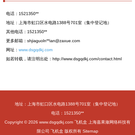
电话：1521350**
地址：上海市虹口区水电路1388号701室（集中登记地）
其他电话：1521350**
更多邮箱：shjiaguoln**
ian@zaxue.com
网址：
www.dsgqdkj.com
如若转载，请注明出处：http://www.dsgqdkj.com/contact.html
地址：上海市虹口区水电路1388号701室（集中登记地）
电话：1521350**
Copyright © 2026
www.dsgqdkj.com
飞机盒
上海嘉果潋网络科技有
限公司
飞机盒
版权所有
Sitemap