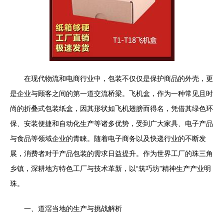
在现代物流和电商行业中，包装不仅仅是保护商品的外壳，更
是企业与顾客之间的第一道交流桥梁。飞机盒，作为一种常见且时
尚的折叠式包装纸盒，因其形状如飞机翅膀而得名，凭借其绿色环
保、安装便捷和自动化生产等诸多优势，受到广大家具、电子产品
与食品等领域企业的青睐。随着电子商务以及快递行业的不断发
展，消费者对于产品包装的需求日益提升。作为世界工厂的珠三角
乡镇，深耕地方特色工厂与技术革新，以“筑巧坊”精神生产产业明
珠。
一、道滘当地的生产与挑战解析