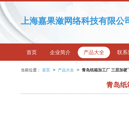
上海嘉果潋网络科技有限公
首页
企业简介
产品大全
联系
>
>
当前位置：
首页
产品大全
青岛纸箱加工厂 三层加硬
青岛纸