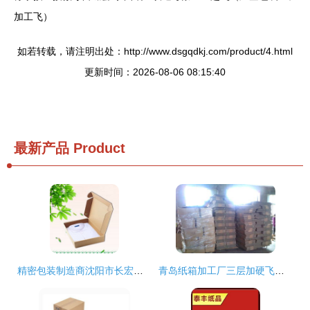
加工飞）
如若转载，请注明出处：http://www.dsgqdkj.com/product/4.html
更新时间：2026-08-06 08:15:40
最新产品
Product
精密包装制造商沈阳市长宏纸箱厂 精品飞机盒提供多种定制方案
青岛纸箱加工厂三层加硬飞机盒详解 价格、厂家及定制优势