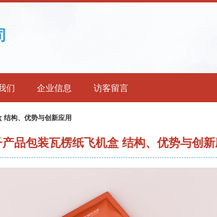
司
我们
企业信息
访客留言
 结构、优势与创新应用
子产品包装瓦楞纸飞机盒 结构、优势与创新